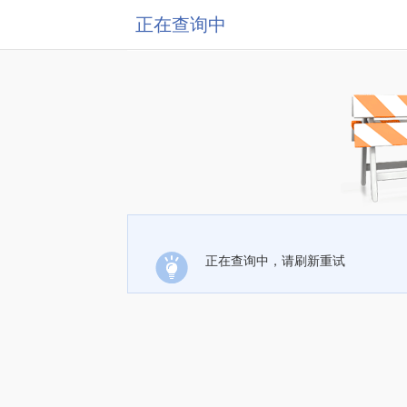
正在查询中
正在查询中，请刷新重试