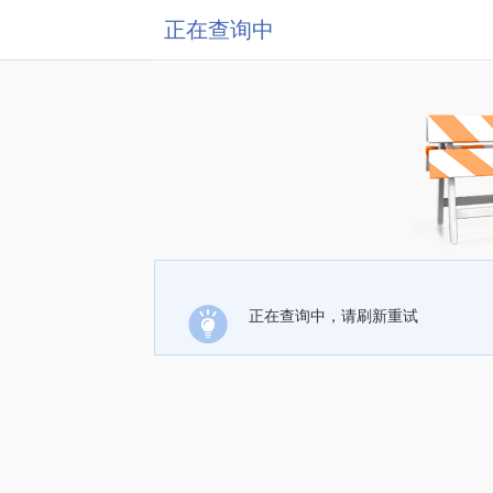
正在查询中
正在查询中，请刷新重试