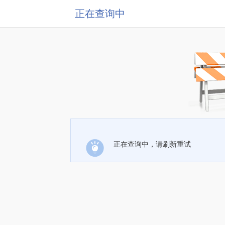
正在查询中
正在查询中，请刷新重试