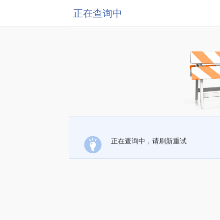
正在查询中
正在查询中，请刷新重试